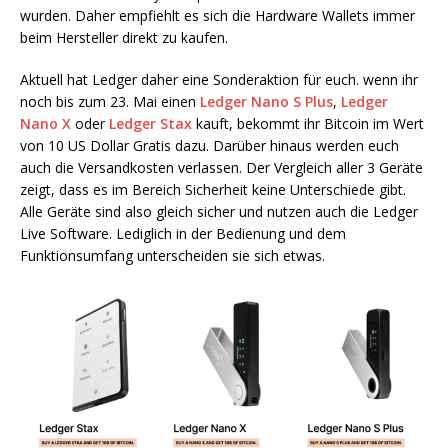
wurden. Daher empfiehlt es sich die Hardware Wallets immer
beim Hersteller direkt zu kaufen.
Aktuell hat Ledger daher eine Sonderaktion für euch. wenn ihr
noch bis zum 23. Mai einen
Ledger Nano S Plus
,
Ledger
Nano X
oder
Ledger Stax
kauft, bekommt ihr Bitcoin im Wert
von 10 US Dollar Gratis dazu. Darüber hinaus werden euch
auch die Versandkosten verlassen. Der Vergleich aller 3 Geräte
zeigt, dass es im Bereich Sicherheit keine Unterschiede gibt.
Alle Geräte sind also gleich sicher und nutzen auch die Ledger
Live Software. Lediglich in der Bedienung und dem
Funktionsumfang unterscheiden sie sich etwas.