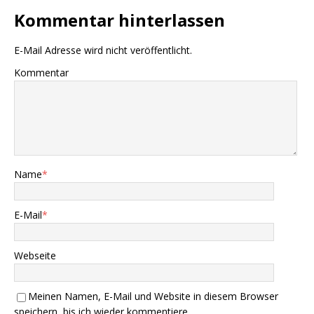
Kommentar hinterlassen
E-Mail Adresse wird nicht veröffentlicht.
Kommentar
Name
*
E-Mail
*
Webseite
Meinen Namen, E-Mail und Website in diesem Browser
speichern, bis ich wieder kommentiere.