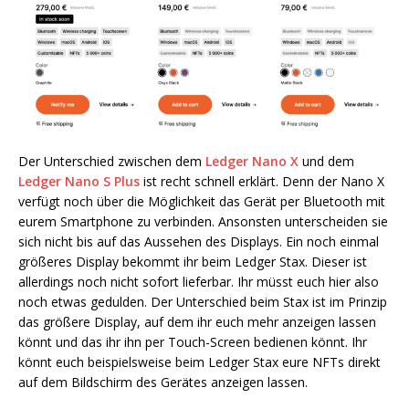
Der Unterschied zwischen dem
Ledger Nano X
und dem
Ledger Nano S Plus
ist recht schnell erklärt. Denn der Nano X
verfügt noch über die Möglichkeit das Gerät per Bluetooth mit
eurem Smartphone zu verbinden. Ansonsten unterscheiden sie
sich nicht bis auf das Aussehen des Displays. Ein noch einmal
größeres Display bekommt ihr beim Ledger Stax. Dieser ist
allerdings noch nicht sofort lieferbar. Ihr müsst euch hier also
noch etwas gedulden. Der Unterschied beim Stax ist im Prinzip
das größere Display, auf dem ihr euch mehr anzeigen lassen
könnt und das ihr ihn per Touch-Screen bedienen könnt. Ihr
könnt euch beispielsweise beim Ledger Stax eure NFTs direkt
auf dem Bildschirm des Gerätes anzeigen lassen.