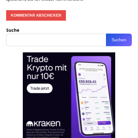
Suche
Suchen