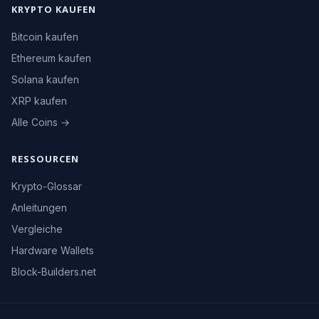
KRYPTO KAUFEN
Bitcoin kaufen
Ethereum kaufen
Solana kaufen
XRP kaufen
Alle Coins →
RESSOURCEN
Krypto-Glossar
Anleitungen
Vergleiche
Hardware Wallets
Block-Builders.net