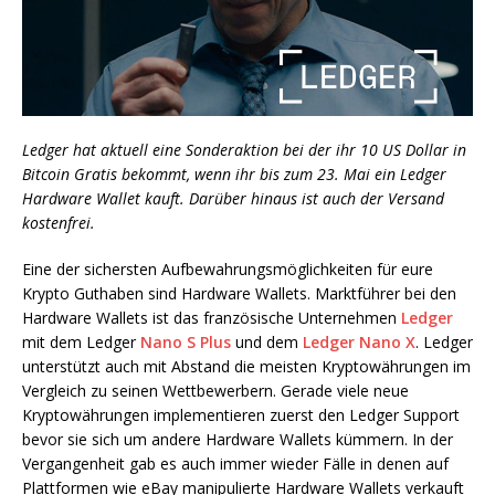
Ledger hat aktuell eine Sonderaktion bei der ihr 10 US Dollar in
Bitcoin Gratis bekommt, wenn ihr bis zum 23. Mai ein Ledger
Hardware Wallet kauft. Darüber hinaus ist auch der Versand
kostenfrei.
Eine der sichersten Aufbewahrungsmöglichkeiten für eure
Krypto Guthaben sind Hardware Wallets. Marktführer bei den
Hardware Wallets ist das französische Unternehmen
Ledger
mit dem Ledger
Nano S Plus
und dem
Ledger Nano X
. Ledger
unterstützt auch mit Abstand die meisten Kryptowährungen im
Vergleich zu seinen Wettbewerbern. Gerade viele neue
Kryptowährungen implementieren zuerst den Ledger Support
bevor sie sich um andere Hardware Wallets kümmern. In der
Vergangenheit gab es auch immer wieder Fälle in denen auf
Plattformen wie eBay manipulierte Hardware Wallets verkauft