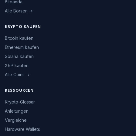
Bitpanda
Alle Börsen →
KRYPTO KAUFEN
Bitcoin kaufen
Ethereum kaufen
Solana kaufen
XRP kaufen
Alle Coins →
RESSOURCEN
Krypto-Glossar
Anleitungen
Vergleiche
Hardware Wallets