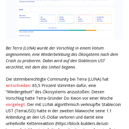
Bei Terra (LUNA) wurde der Vorschlag in einem Votum
angenommen, eine Wiederbelebung des Ökosystems nach dem
Crash zu probieren. Dabei wird auf den Stablecoin UST
verzichtet, mit dem das Unheil begann.
Die stimmberechtigte Community bei Terra (LUNA) hat
entschieden
: 65,5 Prozent stimmten dafür, eine
“Wiedergeburt” des Ökosystems anzustoßen. Diesen
Vorschlag hatte Terra-Gründer Do Kwon vor einer Woche
vorgelegt
. Der mit LUNA algorithmisch verknüpfte Stablecoin
UST (TerraUSD) hatte in der zweiten Maiwoche seine 1:1
Anbindung an den US-Dollar verloren und damit eine
unheilvolle Kettenreaktion (https://block-builders.de/ust-