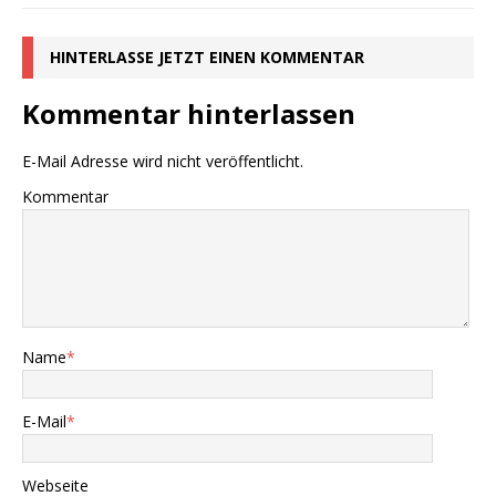
HINTERLASSE JETZT EINEN KOMMENTAR
Kommentar hinterlassen
E-Mail Adresse wird nicht veröffentlicht.
Kommentar
Name
*
E-Mail
*
Webseite