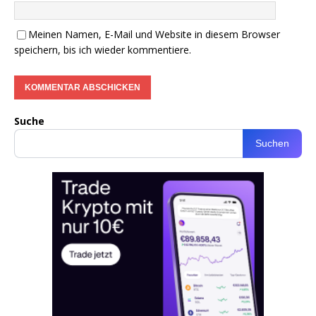
Meinen Namen, E-Mail und Website in diesem Browser
speichern, bis ich wieder kommentiere.
Suche
Suchen