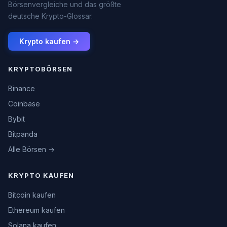
Börsenvergleiche und das größte
deutsche Krypto-Glossar.
Krypto kaufen →
KRYPTOBÖRSEN
Binance
Coinbase
Bybit
Bitpanda
Alle Börsen →
KRYPTO KAUFEN
Bitcoin kaufen
Ethereum kaufen
Solana kaufen