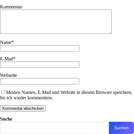
Kommentar
Name
*
E-Mail
*
Webseite
Meinen Namen, E-Mail und Website in diesem Browser speichern,
bis ich wieder kommentiere.
Suche
Suchen