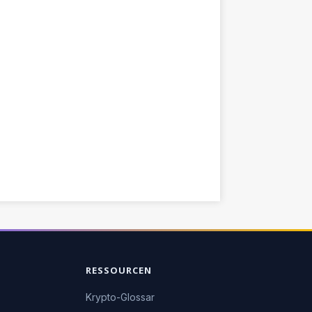
RESSOURCEN
Krypto-Glossar