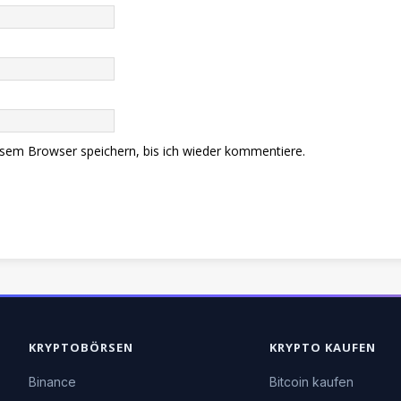
sem Browser speichern, bis ich wieder kommentiere.
KRYPTOBÖRSEN
KRYPTO KAUFEN
Binance
Bitcoin kaufen