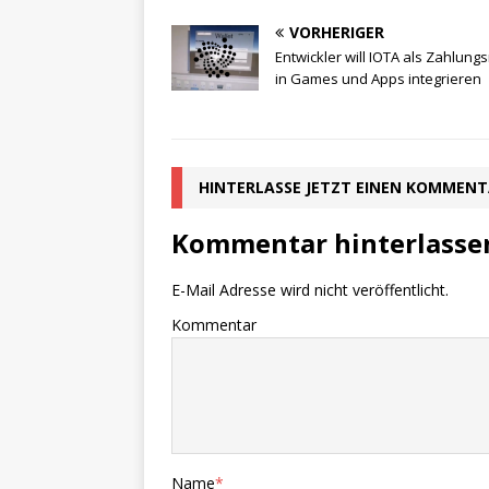
VORHERIGER
Entwickler will IOTA als Zahlungs
in Games und Apps integrieren
HINTERLASSE JETZT EINEN KOMMEN
Kommentar hinterlasse
E-Mail Adresse wird nicht veröffentlicht.
Kommentar
Name
*