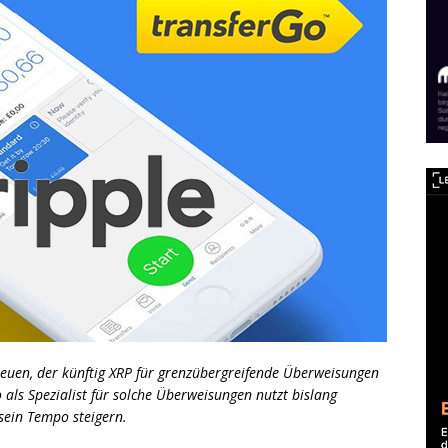
reuen, der künftig XRP für grenzübergreifende Überweisungen
 als Spezialist für solche Überweisungen nutzt bislang
sein Tempo steigern.