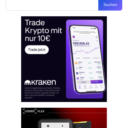
Suchen