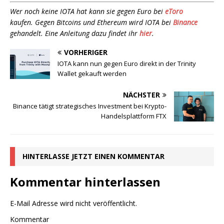
Wer noch keine IOTA hat kann sie gegen Euro bei
eToro
kaufen. Gegen Bitcoins und Ethereum wird IOTA bei
Binance
gehandelt. Eine Anleitung dazu findet ihr
hier
.
VORHERIGER
IOTA kann nun gegen Euro direkt in der Trinity
Wallet gekauft werden
NÄCHSTER
Binance tätigt strategisches Investment bei Krypto-
Handelsplattform FTX
HINTERLASSE JETZT EINEN KOMMENTAR
Kommentar hinterlassen
E-Mail Adresse wird nicht veröffentlicht.
Kommentar