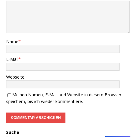
Name
*
E-Mail
*
Webseite
Meinen Namen, E-Mail und Website in diesem Browser
speichern, bis ich wieder kommentiere.
Suche