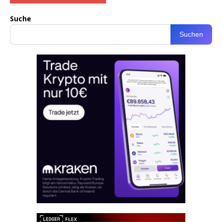
Suche
Suchen