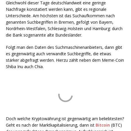
Gleichwohl dieser Tage deutschlandweit eine geringe
Nachfrage konstatiert werden kann, gibt es regionale
Unterschiede. Am höchsten ist das Suchaufkommen nach
genannten Suchbegriffen in Bremen, gefolgt von Bayern,
Nordrhein-Westfalen, Schleswig-Holstein und Hamburg: durch
die Bank sogenannte alte Bundesländer.
Folgt man den Daten des Suchmaschinenanbieters, dann gibt
es gegenwärtig auch verwandte Suchbegriffe, die etwas
stärker abgefragt werden. Hierzu zählt neben dem Meme-Coin
Shiba Inu auch Chia.
Doch welche Kryptowährung ist gegenwärtig am beliebtesten?
Geht es nach der Marktkapitalisierung, dann ist
Bitcoin
(BTC)