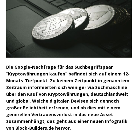
Die Google-Nachfrage für das Suchbegriffspaar
“Kryptowährungen kaufen” befindet sich auf einem 12-
Monats-Tiefpunkt. Zu keinem Zeitpunkt in genanntem
Zeitraum informierten sich weniger via Suchmaschine
über den Kauf von Kryptowährungen, deutschlandweit
und global. Welche digitalen Devisen sich dennoch
großer Beliebtheit erfreuen, und ob dies mit einem
generellen Vertrauensverlust in das neue Asset
zusammenhängt, das geht aus einer neuen Infografik
von Block-Builders.de hervor.