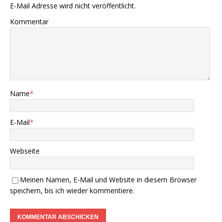
E-Mail Adresse wird nicht veröffentlicht.
Kommentar
Name
*
E-Mail
*
Webseite
Meinen Namen, E-Mail und Website in diesem Browser
speichern, bis ich wieder kommentiere.