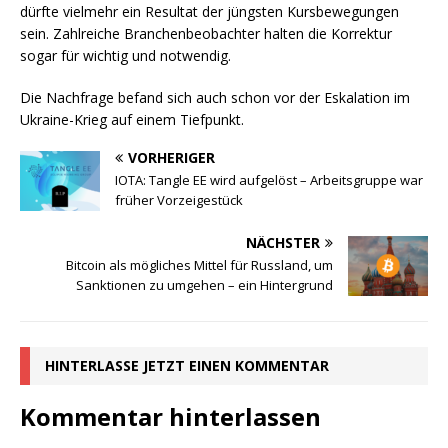
dürfte vielmehr ein Resultat der jüngsten Kursbewegungen
sein. Zahlreiche Branchenbeobachter halten die Korrektur
sogar für wichtig und notwendig.
Die Nachfrage befand sich auch schon vor der Eskalation im
Ukraine-Krieg auf einem Tiefpunkt.
VORHERIGER
IOTA: Tangle EE wird aufgelöst – Arbeitsgruppe war
früher Vorzeigestück
NÄCHSTER
Bitcoin als mögliches Mittel für Russland, um
Sanktionen zu umgehen – ein Hintergrund
HINTERLASSE JETZT EINEN KOMMENTAR
Kommentar hinterlassen