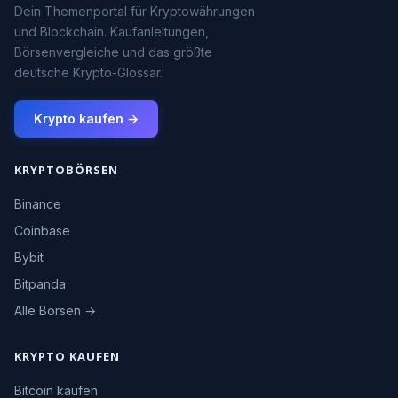
Dein Themenportal für Kryptowährungen
und Blockchain. Kaufanleitungen,
Börsenvergleiche und das größte
deutsche Krypto-Glossar.
Krypto kaufen →
KRYPTOBÖRSEN
Binance
Coinbase
Bybit
Bitpanda
Alle Börsen →
KRYPTO KAUFEN
Bitcoin kaufen