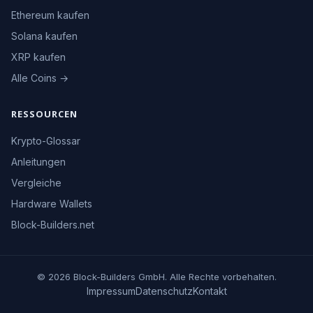
Ethereum kaufen
Solana kaufen
XRP kaufen
Alle Coins →
RESSOURCEN
Krypto-Glossar
Anleitungen
Vergleiche
Hardware Wallets
Block-Builders.net
© 2026 Block-Builders GmbH. Alle Rechte vorbehalten.
Impressum
Datenschutz
Kontakt