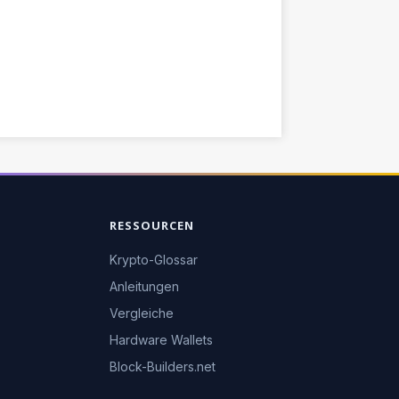
RESSOURCEN
Krypto-Glossar
Anleitungen
Vergleiche
Hardware Wallets
Block-Builders.net