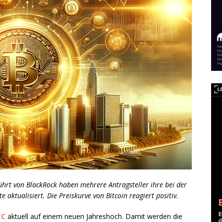
führt von BlackRock haben mehrere Antragsteller ihre bei der
aktualisiert. Die Preiskurve von Bitcoin reagiert positiv.
TC
aktuell auf einem neuen Jahreshoch. Damit werden die