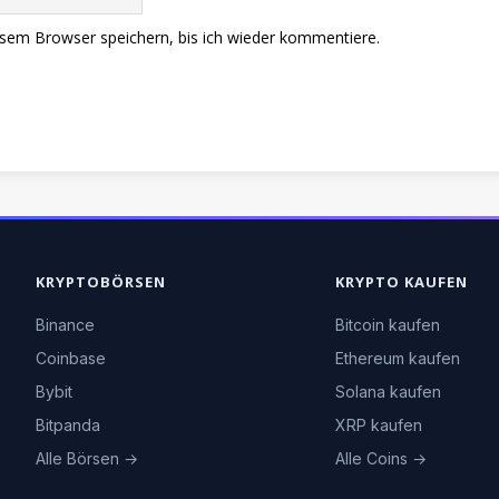
sem Browser speichern, bis ich wieder kommentiere.
KRYPTOBÖRSEN
KRYPTO KAUFEN
Binance
Bitcoin kaufen
Coinbase
Ethereum kaufen
Bybit
Solana kaufen
Bitpanda
XRP kaufen
Alle Börsen →
Alle Coins →