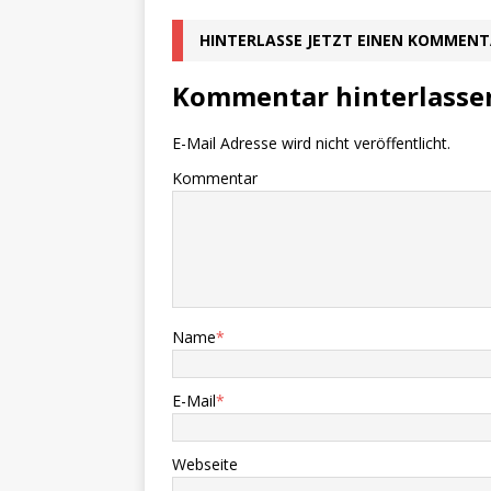
HINTERLASSE JETZT EINEN KOMMEN
Kommentar hinterlasse
E-Mail Adresse wird nicht veröffentlicht.
Kommentar
Name
*
E-Mail
*
Webseite