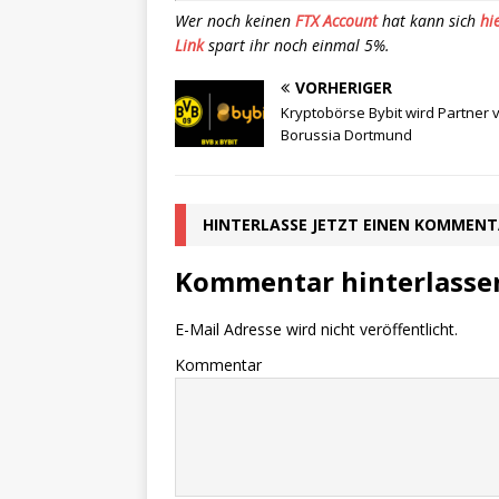
Wer noch keinen
FTX Account
hat kann sich
hi
Link
spart ihr noch einmal 5%.
VORHERIGER
Kryptobörse Bybit wird Partner 
Borussia Dortmund
HINTERLASSE JETZT EINEN KOMMEN
Kommentar hinterlasse
E-Mail Adresse wird nicht veröffentlicht.
Kommentar