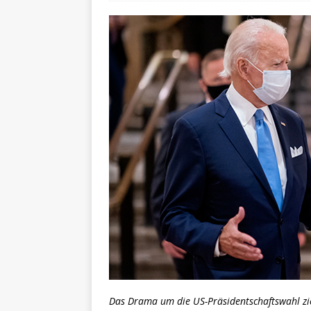
Das Drama um die US-Präsidentschaftswahl zieh