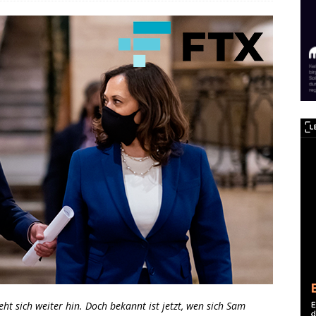
t sich weiter hin. Doch bekannt ist jetzt, wen sich Sam