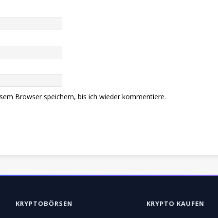
sem Browser speichern, bis ich wieder kommentiere.
KRYPTOBÖRSEN
KRYPTO KAUFEN