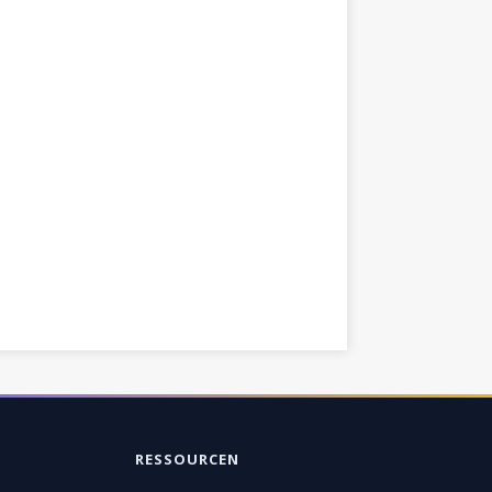
RESSOURCEN