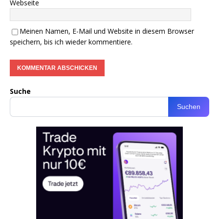
Webseite
Meinen Namen, E-Mail und Website in diesem Browser
speichern, bis ich wieder kommentiere.
Suche
Suchen