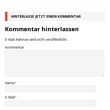
HINTERLASSE JETZT EINEN KOMMENTAR
Kommentar hinterlassen
E-Mail Adresse wird nicht veröffentlicht.
Kommentar
Name
*
E-Mail
*