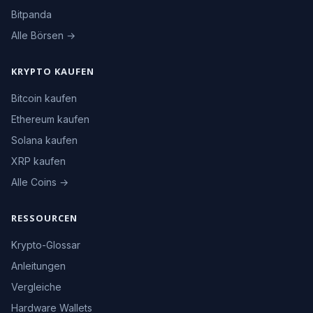
Bitpanda
Alle Börsen →
KRYPTO KAUFEN
Bitcoin kaufen
Ethereum kaufen
Solana kaufen
XRP kaufen
Alle Coins →
RESSOURCEN
Krypto-Glossar
Anleitungen
Vergleiche
Hardware Wallets