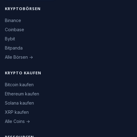
KRYPTOBÖRSEN
Binance
Coinbase
Bybit
Bitpanda
Alle Börsen →
KRYPTO KAUFEN
Bitcoin kaufen
Ethereum kaufen
Solana kaufen
XRP kaufen
Alle Coins →