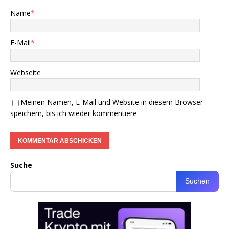
Name
*
E-Mail
*
Webseite
Meinen Namen, E-Mail und Website in diesem Browser
speichern, bis ich wieder kommentiere.
Suche
Suchen