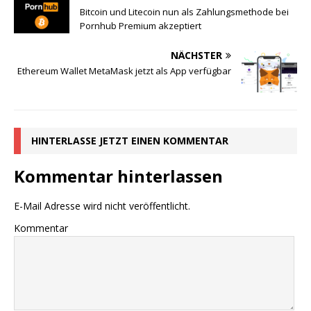
Bitcoin und Litecoin nun als Zahlungsmethode bei
Pornhub Premium akzeptiert
NÄCHSTER
Ethereum Wallet MetaMask jetzt als App verfügbar
HINTERLASSE JETZT EINEN KOMMENTAR
Kommentar hinterlassen
E-Mail Adresse wird nicht veröffentlicht.
Kommentar