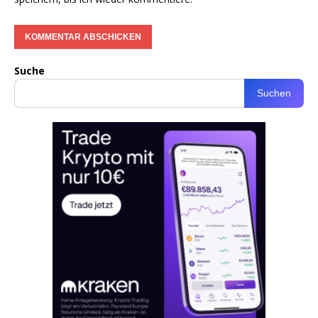
Suche
Suchen