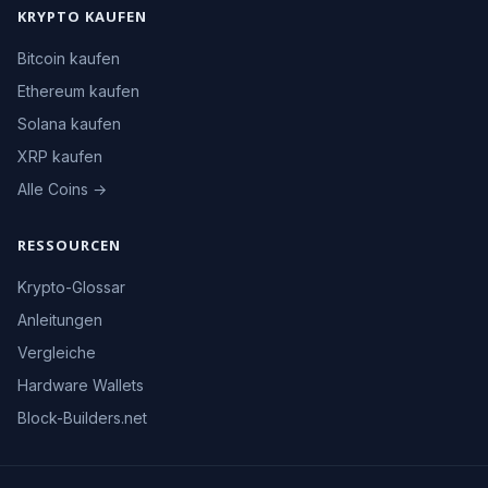
KRYPTO KAUFEN
Bitcoin kaufen
Ethereum kaufen
Solana kaufen
XRP kaufen
Alle Coins →
RESSOURCEN
Krypto-Glossar
Anleitungen
Vergleiche
Hardware Wallets
Block-Builders.net