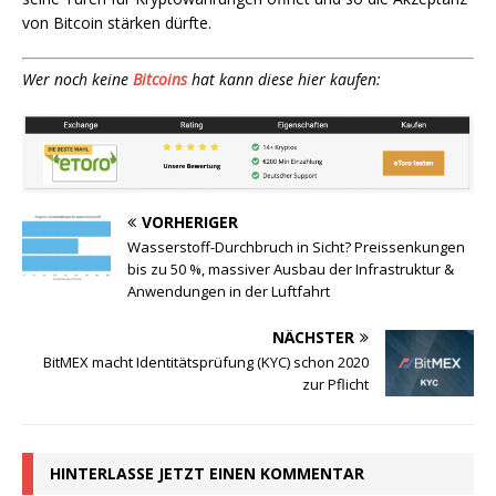
von Bitcoin stärken dürfte.
Wer noch keine
Bitcoins
hat kann diese hier kaufen:
VORHERIGER
Wasserstoff-Durchbruch in Sicht? Preissenkungen
bis zu 50 %, massiver Ausbau der Infrastruktur &
Anwendungen in der Luftfahrt
NÄCHSTER
BitMEX macht Identitätsprüfung (KYC) schon 2020
zur Pflicht
HINTERLASSE JETZT EINEN KOMMENTAR