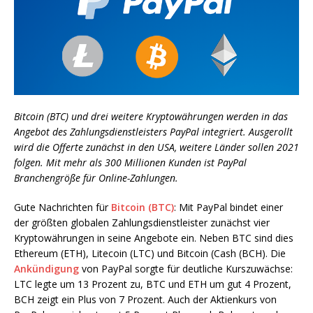
Bitcoin (BTC) und drei weitere Kryptowährungen werden in das
Angebot des Zahlungsdienstleisters PayPal integriert. Ausgerollt
wird die Offerte zunächst in den USA, weitere Länder sollen 2021
folgen. Mit mehr als 300 Millionen Kunden ist PayPal
Branchengröße für Online-Zahlungen.
Gute Nachrichten für
Bitcoin (BTC)
: Mit PayPal bindet einer
der größten globalen Zahlungsdienstleister zunächst vier
Kryptowährungen in seine Angebote ein. Neben BTC sind dies
Ethereum (ETH), Litecoin (LTC) und Bitcoin (Cash (BCH). Die
Ankündigung
von PayPal sorgte für deutliche Kurszuwächse:
LTC legte um 13 Prozent zu, BTC und ETH um gut 4 Prozent,
BCH zeigt ein Plus von 7 Prozent. Auch der Aktienkurs von