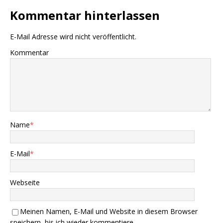
Kommentar hinterlassen
E-Mail Adresse wird nicht veröffentlicht.
Kommentar
Name
*
E-Mail
*
Webseite
Meinen Namen, E-Mail und Website in diesem Browser
speichern, bis ich wieder kommentiere.