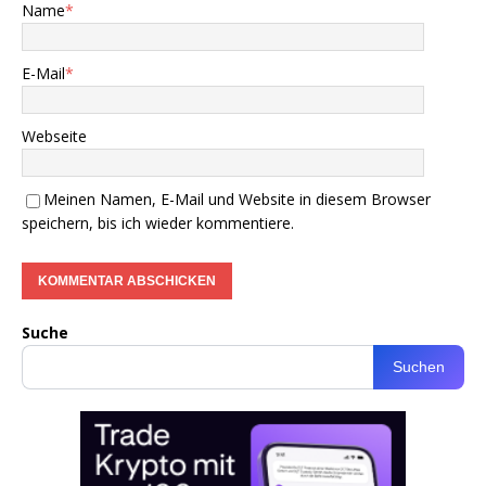
Name
*
E-Mail
*
Webseite
Meinen Namen, E-Mail und Website in diesem Browser
speichern, bis ich wieder kommentiere.
Suche
Suchen