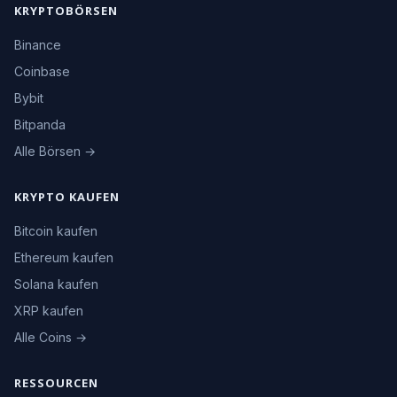
KRYPTOBÖRSEN
Binance
Coinbase
Bybit
Bitpanda
Alle Börsen →
KRYPTO KAUFEN
Bitcoin kaufen
Ethereum kaufen
Solana kaufen
XRP kaufen
Alle Coins →
RESSOURCEN