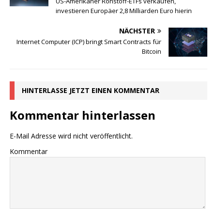
US-Amerikaner Rohstoff-ETFs verkaufen,
investieren Europäer 2,8 Milliarden Euro hierin
NÄCHSTER
Internet Computer (ICP) bringt Smart Contracts für
Bitcoin
HINTERLASSE JETZT EINEN KOMMENTAR
Kommentar hinterlassen
E-Mail Adresse wird nicht veröffentlicht.
Kommentar