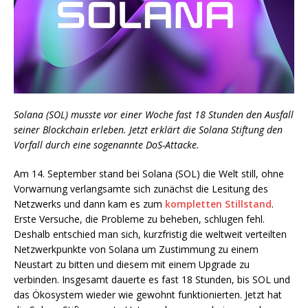
Solana (SOL) musste vor einer Woche fast 18 Stunden den Ausfall
seiner Blockchain erleben. Jetzt erklärt die Solana Stiftung den
Vorfall durch eine sogenannte DoS-Attacke.
Am 14. September stand bei Solana (SOL) die Welt still, ohne
Vorwarnung verlangsamte sich zunächst die Lesitung des
Netzwerks und dann kam es zum
kompletten Stillstand
.
Erste Versuche, die Probleme zu beheben, schlugen fehl.
Deshalb entschied man sich, kurzfristig die weltweit verteilten
Netzwerkpunkte von Solana um Zustimmung zu einem
Neustart zu bitten und diesem mit einem Upgrade zu
verbinden. Insgesamt dauerte es fast 18 Stunden, bis SOL und
das Ökosystem wieder wie gewohnt funktionierten. Jetzt hat