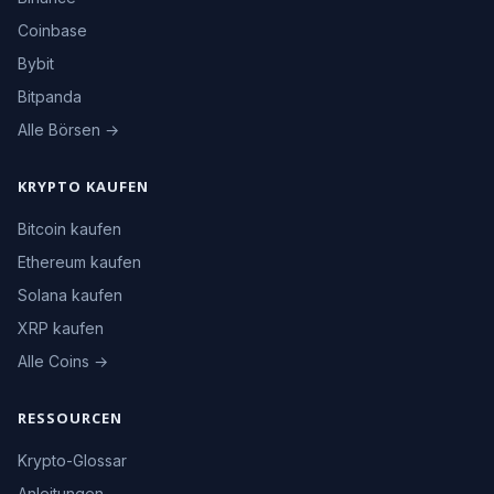
Coinbase
Bybit
Bitpanda
Alle Börsen →
KRYPTO KAUFEN
Bitcoin kaufen
Ethereum kaufen
Solana kaufen
XRP kaufen
Alle Coins →
RESSOURCEN
Krypto-Glossar
Anleitungen