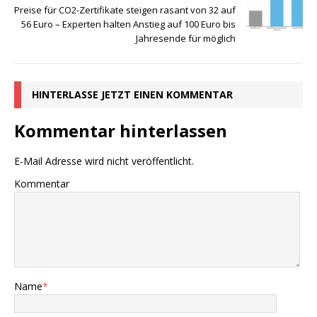
Preise für CO2-Zertifikate steigen rasant von 32 auf
56 Euro – Experten halten Anstieg auf 100 Euro bis
Jahresende für möglich
HINTERLASSE JETZT EINEN KOMMENTAR
Kommentar hinterlassen
E-Mail Adresse wird nicht veröffentlicht.
Kommentar
Name
*