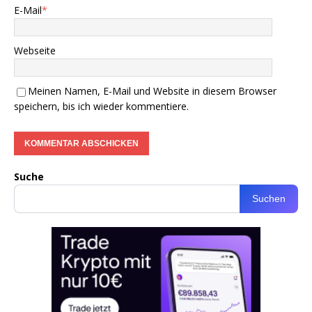
E-Mail
*
Webseite
Meinen Namen, E-Mail und Website in diesem Browser
speichern, bis ich wieder kommentiere.
Suche
Suchen