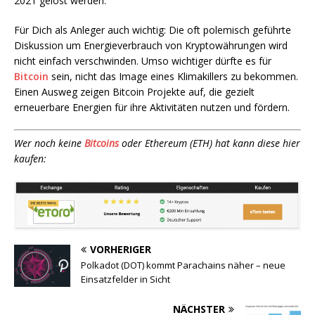
2021 gelöst werden.
Für Dich als Anleger auch wichtig: Die oft polemisch geführte
Diskussion um Energieverbrauch von Kryptowährungen wird
nicht einfach verschwinden. Umso wichtiger dürfte es für
Bitcoin
sein, nicht das Image eines Klimakillers zu bekommen.
Einen Ausweg zeigen Bitcoin Projekte auf, die gezielt
erneuerbare Energien für ihre Aktivitäten nutzen und fördern.
Wer noch keine
Bitcoins
oder Ethereum (ETH) hat kann diese hier
kaufen:
VORHERIGER
Polkadot (DOT) kommt Parachains näher – neue
Einsatzfelder in Sicht
NÄCHSTER