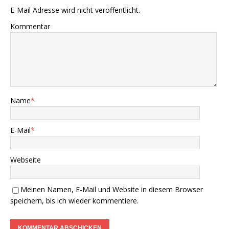
E-Mail Adresse wird nicht veröffentlicht.
Kommentar
Name
*
E-Mail
*
Webseite
Meinen Namen, E-Mail und Website in diesem Browser
speichern, bis ich wieder kommentiere.