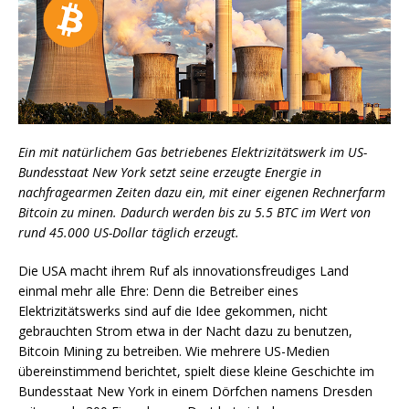
Ein mit natürlichem Gas betriebenes Elektrizitätswerk im US-
Bundesstaat New York setzt seine erzeugte Energie in
nachfragearmen Zeiten dazu ein, mit einer eigenen Rechnerfarm
Bitcoin zu minen. Dadurch werden bis zu 5.5 BTC im Wert von
rund 45.000 US-Dollar täglich erzeugt.
Die USA macht ihrem Ruf als innovationsfreudiges Land
einmal mehr alle Ehre: Denn die Betreiber eines
Elektrizitätswerks sind auf die Idee gekommen, nicht
gebrauchten Strom etwa in der Nacht dazu zu benutzen,
Bitcoin Mining zu betreiben. Wie mehrere US-Medien
übereinstimmend berichtet, spielt diese kleine Geschichte im
Bundesstaat New York in einem Dörfchen namens Dresden