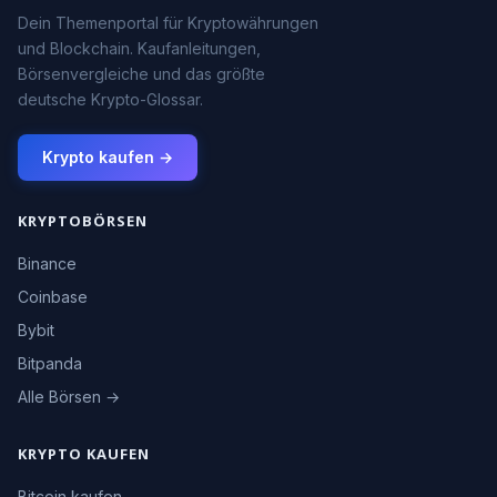
Dein Themenportal für Kryptowährungen
und Blockchain. Kaufanleitungen,
Börsenvergleiche und das größte
deutsche Krypto-Glossar.
Krypto kaufen →
KRYPTOBÖRSEN
Binance
Coinbase
Bybit
Bitpanda
Alle Börsen →
KRYPTO KAUFEN
Bitcoin kaufen