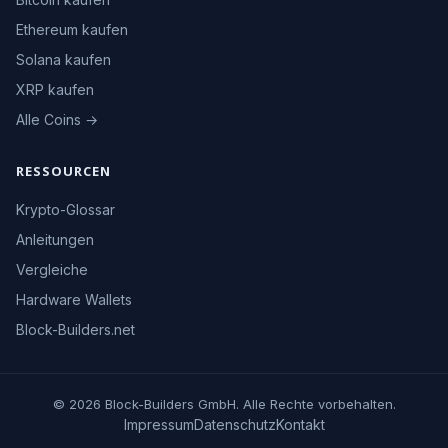
Ethereum kaufen
Solana kaufen
XRP kaufen
Alle Coins →
RESSOURCEN
Krypto-Glossar
Anleitungen
Vergleiche
Hardware Wallets
Block-Builders.net
© 2026 Block-Builders GmbH. Alle Rechte vorbehalten.
Impressum
Datenschutz
Kontakt