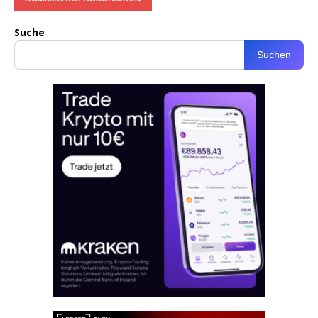
Suche
Suchen