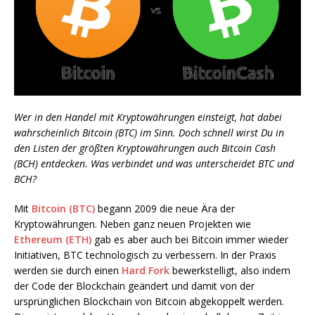
Wer in den Handel mit Kryptowährungen einsteigt, hat dabei
wahrscheinlich Bitcoin (BTC) im Sinn. Doch schnell wirst Du in
den Listen der größten Kryptowährungen auch Bitcoin Cash
(BCH) entdecken. Was verbindet und was unterscheidet BTC und
BCH?
Mit
Bitcoin (BTC)
begann 2009 die neue Ära der
Kryptowährungen. Neben ganz neuen Projekten wie
Ethereum (ETH)
gab es aber auch bei Bitcoin immer wieder
Initiativen, BTC technologisch zu verbessern. In der Praxis
werden sie durch einen
Hard Fork
bewerkstelligt, also indem
der Code der Blockchain geändert und damit von der
ursprünglichen Blockchain von Bitcoin abgekoppelt werden.