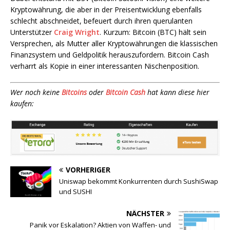
Kryptowährung, die aber in der Preisentwicklung ebenfalls
schlecht abschneidet, befeuert durch ihren querulanten
Unterstützer
Craig Wright
. Kurzum: Bitcoin (BTC) hält sein
Versprechen, als Mutter aller Kryptowährungen die klassischen
Finanzsystem und Geldpolitik herauszufordern. Bitcoin Cash
verharrt als Kopie in einer interessanten Nischenposition.
Wer noch keine
Bitcoins
oder
Bitcoin Cash
hat kann diese hier
kaufen:
VORHERIGER
Uniswap bekommt Konkurrenten durch SushiSwap
und SUSHI
NÄCHSTER
Panik vor Eskalation? Aktien von Waffen- und