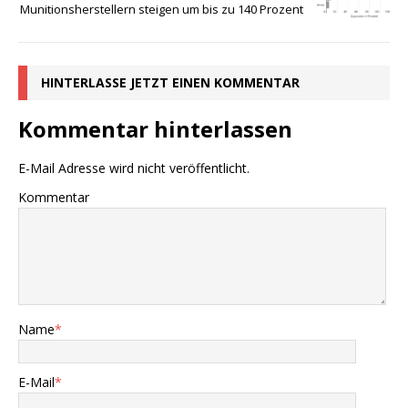
Munitionsherstellern steigen um bis zu 140 Prozent
HINTERLASSE JETZT EINEN KOMMENTAR
Kommentar hinterlassen
E-Mail Adresse wird nicht veröffentlicht.
Kommentar
Name
*
E-Mail
*