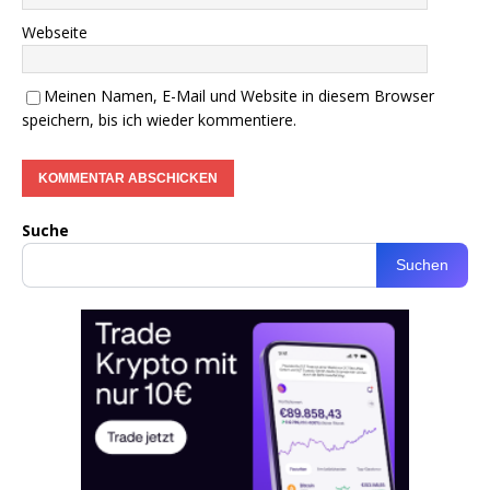
Webseite
Meinen Namen, E-Mail und Website in diesem Browser
speichern, bis ich wieder kommentiere.
Suche
Suchen