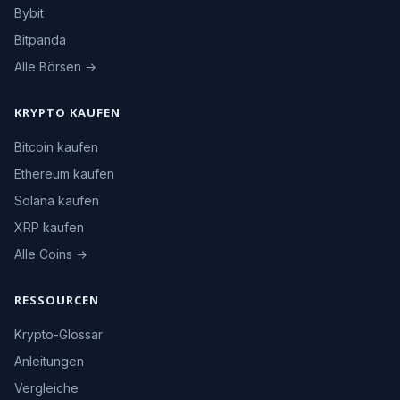
Bybit
Bitpanda
Alle Börsen →
KRYPTO KAUFEN
Bitcoin kaufen
Ethereum kaufen
Solana kaufen
XRP kaufen
Alle Coins →
RESSOURCEN
Krypto-Glossar
Anleitungen
Vergleiche