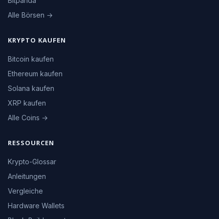
Bitpanda
Alle Börsen →
KRYPTO KAUFEN
Bitcoin kaufen
Ethereum kaufen
Solana kaufen
XRP kaufen
Alle Coins →
RESSOURCEN
Krypto-Glossar
Anleitungen
Vergleiche
Hardware Wallets