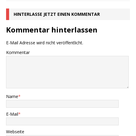
HINTERLASSE JETZT EINEN KOMMENTAR
Kommentar hinterlassen
E-Mail Adresse wird nicht veröffentlicht.
Kommentar
Name
*
E-Mail
*
Webseite