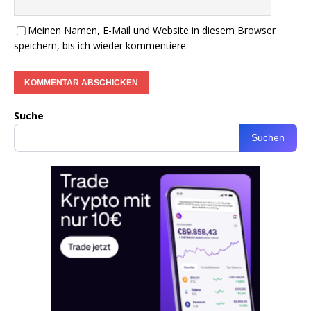
Meinen Namen, E-Mail und Website in diesem Browser
speichern, bis ich wieder kommentiere.
Suche
Suchen