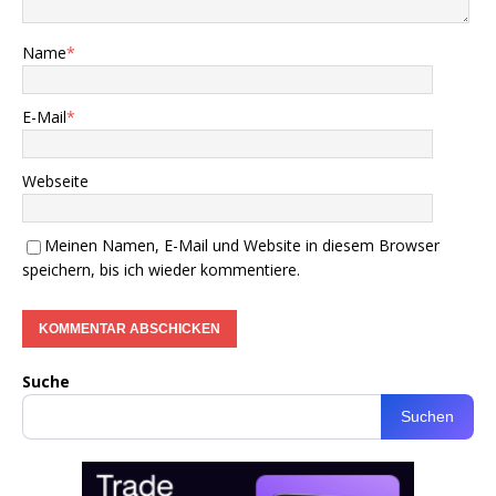
Name
*
E-Mail
*
Webseite
Meinen Namen, E-Mail und Website in diesem Browser
speichern, bis ich wieder kommentiere.
Suche
Suchen