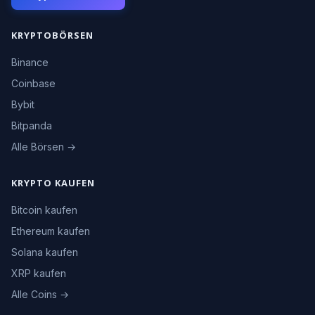
KRYPTOBÖRSEN
Binance
Coinbase
Bybit
Bitpanda
Alle Börsen →
KRYPTO KAUFEN
Bitcoin kaufen
Ethereum kaufen
Solana kaufen
XRP kaufen
Alle Coins →