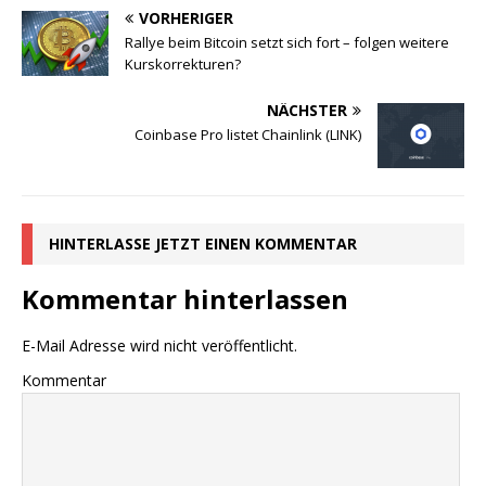
VORHERIGER
Rallye beim Bitcoin setzt sich fort – folgen weitere
Kurskorrekturen?
NÄCHSTER
Coinbase Pro listet Chainlink (LINK)
HINTERLASSE JETZT EINEN KOMMENTAR
Kommentar hinterlassen
E-Mail Adresse wird nicht veröffentlicht.
Kommentar