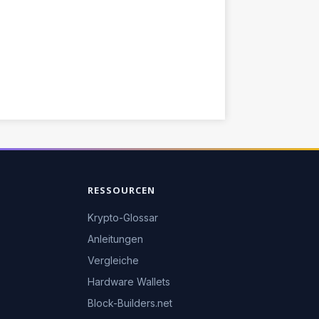
RESSOURCEN
Krypto-Glossar
Anleitungen
Vergleiche
Hardware Wallets
Block-Builders.net