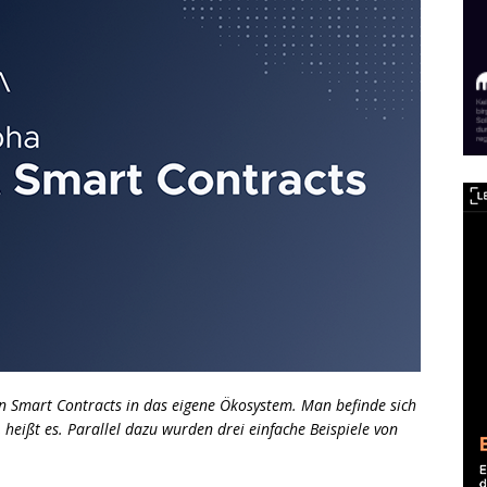
on Smart Contracts in das eigene Ökosystem. Man befinde sich
heißt es. Parallel dazu wurden drei einfache Beispiele von