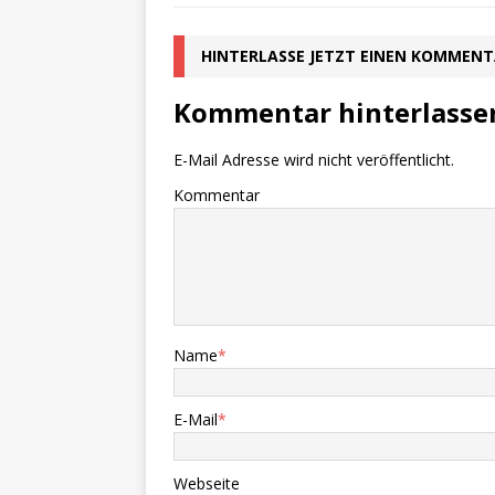
HINTERLASSE JETZT EINEN KOMMEN
Kommentar hinterlasse
E-Mail Adresse wird nicht veröffentlicht.
Kommentar
Name
*
E-Mail
*
Webseite