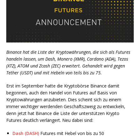
Binance hat die Liste der Kryptowährungen, die sich als Futures
handeln lassen, um Dash, Monero (XMR), Cardano (ADA), Tezos
(XTZ), ATOM und Zcash (ZEC) erweitert. Gehandelt wird gegen
Tether (USDT) und mit Hebeln von teils bis zu 75.
Erst im September hatte die Kryptobörse Binance damit
begonnen, auch den Handel von Futures auf Basis von
Kryptowährungen anzubieten. Dies scheint sich zu einem
immer wichtiger werdenden Geschäftszweig zu entwickeln,
denn jetzt hat Binance die Liste der unterstützen Krypto
Futures deutlich verlängert. Neu dabei sind:
Dash (DASH)
Futures mit Hebel von bis zu 50