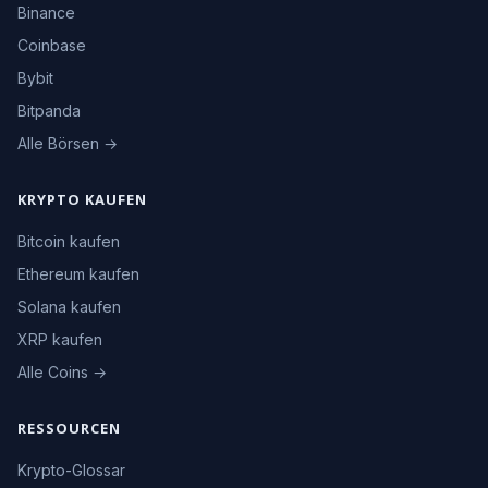
Binance
Coinbase
Bybit
Bitpanda
Alle Börsen →
KRYPTO KAUFEN
Bitcoin kaufen
Ethereum kaufen
Solana kaufen
XRP kaufen
Alle Coins →
RESSOURCEN
Krypto-Glossar