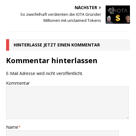
NÄCHSTER
So zweifelhaft verdienten die IOTA Gründer
Millionen mit unclaimed Tokens
HINTERLASSE JETZT EINEN KOMMENTAR
Kommentar hinterlassen
E-Mail Adresse wird nicht veröffentlicht.
Kommentar
Name
*