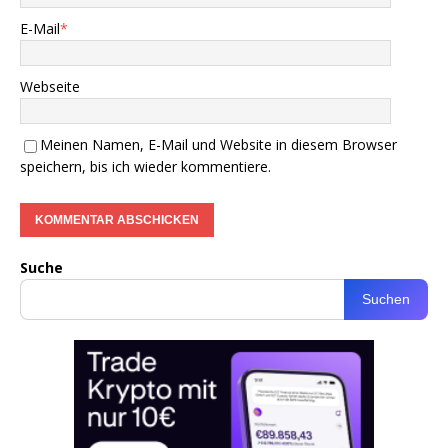
E-Mail
*
Webseite
Meinen Namen, E-Mail und Website in diesem Browser
speichern, bis ich wieder kommentiere.
Suche
Suchen