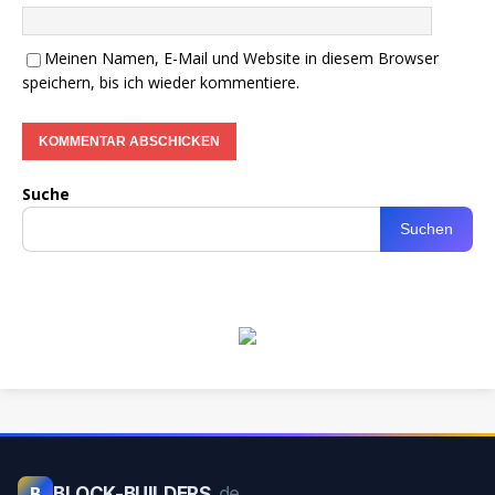
Meinen Namen, E-Mail und Website in diesem Browser
speichern, bis ich wieder kommentiere.
Suche
Suchen
BLOCK-BUILDERS
.de
B