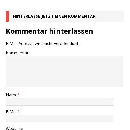
HINTERLASSE JETZT EINEN KOMMENTAR
Kommentar hinterlassen
E-Mail Adresse wird nicht veröffentlicht.
Kommentar
Name
*
E-Mail
*
Webseite