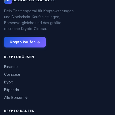
Dein Themenportal für Kryptowährungen
und Blockchain. Kaufanleitungen,
Börsenvergleiche und das größte
deutsche Krypto-Glossar.
Krypto kaufen →
KRYPTOBÖRSEN
Binance
Coinbase
Bybit
Bitpanda
Alle Börsen →
KRYPTO KAUFEN