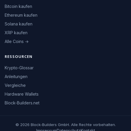
Bitcoin kaufen
Ethereum kaufen
Solana kaufen
XRP kaufen
Alle Coins →
RESSOURCEN
Krypto-Glossar
Anleitungen
Vergleiche
Hardware Wallets
Block-Builders.net
© 2026 Block-Builders GmbH. Alle Rechte vorbehalten.
Impressum
Datenschutz
Kontakt